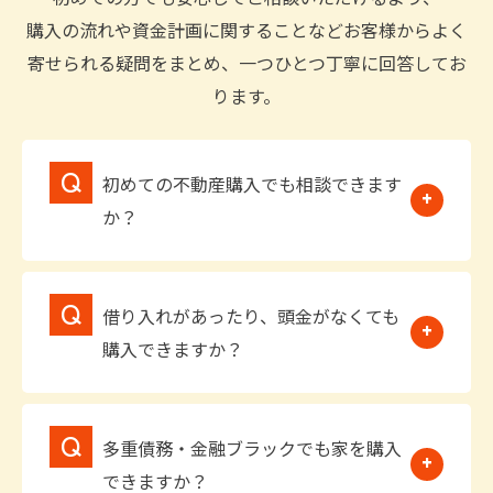
購入の流れや資金計画に関することなどお客様からよく
寄せられる疑問をまとめ、一つひとつ丁寧に回答してお
ります。
初めての不動産購入でも相談できます
か？
借り入れがあったり、頭金がなくても
購入できますか？
多重債務・金融ブラックでも家を購入
できますか？