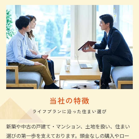
当社の特徴
ライフプランに沿った住まい選び
新築や中古の戸建て・マンション、土地を扱い、住まい
選びの第一歩を支えております。頭金なしの購入やロー