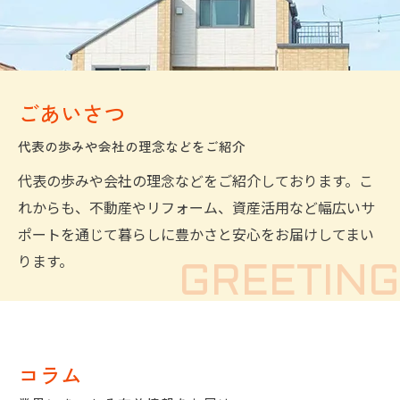
ごあいさつ
代表の歩みや会社の理念などをご紹介
代表の歩みや会社の理念などをご紹介しております。こ
れからも、不動産やリフォーム、資産活用など幅広いサ
ポートを通じて暮らしに豊かさと安心をお届けしてまい
ります。
コラム