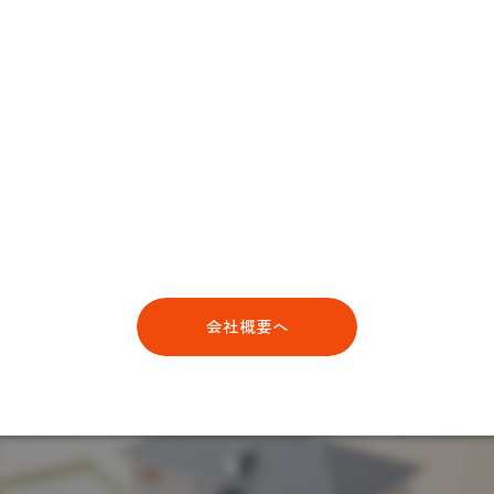
会社概要へ