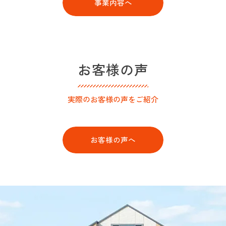
事業内容へ
お客様の声
実際のお客様の声をご紹介
お客様の声へ