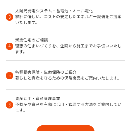
太陽光発電システム・蓄電池・オール電化
家計に優しい、コストの安定したエネルギー設備をご提案
3
いたします。
新築住宅のご相談
理想の住まいづくりを、企画から施工までお手伝いいたし
4
ます。
各種損害保険・生命保険のご紹介
5
暮らしと資産を守るための保険商品をご案内いたします。
資産活用・資産管理事業
不動産や資産を有効に活用・管理する方法をご案内してい
6
ます。