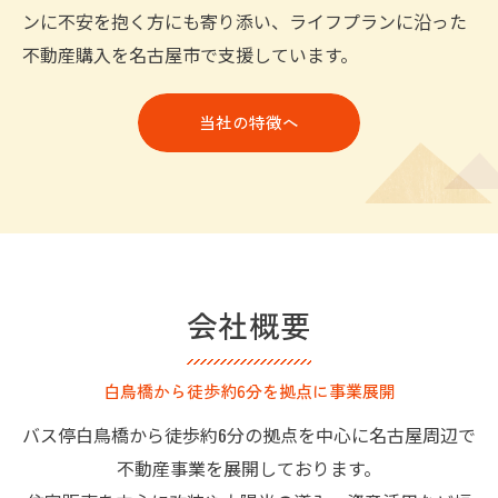
ンに不安を抱く方にも寄り添い、ライフプランに沿った
不動産購入を名古屋市で支援しています。
当社の特徴へ
会社概要
白鳥橋から徒歩約6分を拠点に事業展開
バス停白鳥橋から徒歩約6分の拠点を中心に名古屋周辺で
不動産事業を展開しております。