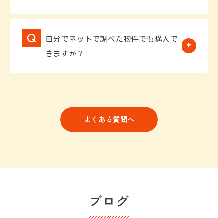
自分でネットで調べた物件でも購入で
きますか？
よくある質問へ
ブログ