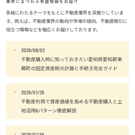
業界にまつわる有益情報をお届け
多岐にわたるテーマをもとに不動産業界を深掘りしていま
す。例えば、不動産業界の動向や市場の傾向、不動産取引に
役立つ情報などを幅広くお届けしております。
2026/08/02
不動産購入時に知っておきたい愛知県愛知郡東
郷町の固定資産税の計算と手続き完全ガイド
2026/07/26
不動産利用で資産価値を高める不動産購入と土
地活用6パターン徹底解説
2026/07/19