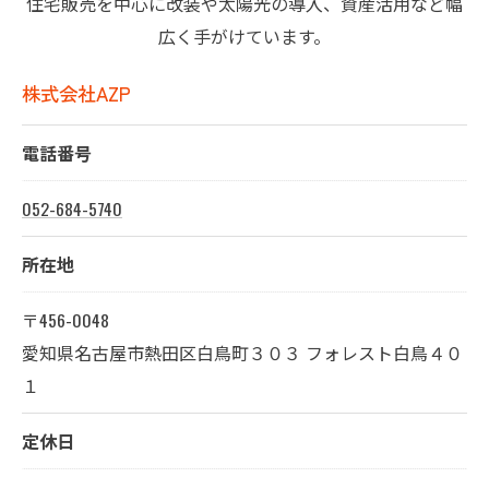
住宅販売を中心に改装や太陽光の導入、資産活用など幅
広く手がけています。
株式会社AZP
電話番号
052-684-5740
所在地
〒456-0048
愛知県名古屋市熱田区白鳥町３０３ フォレスト白鳥４０
１
定休日