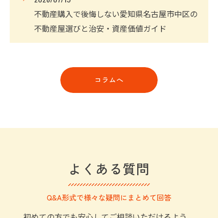
不動産購入で後悔しない愛知県名古屋市中区の
不動産屋選びと治安・資産価値ガイド
コラムへ
お問い合わせはこちら
よくある質問
Q&A形式で様々な疑問にまとめて回答
初めての方でも安心してご相談いただけるよう、