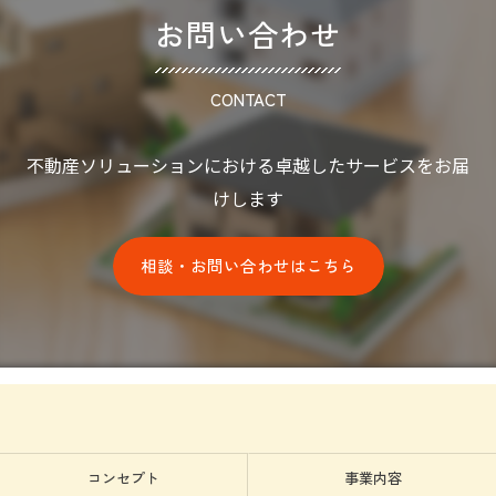
お問い合わせ
CONTACT
不動産ソリューションにおける卓越したサービスをお届
けします
相談・お問い合わせはこちら
コンセプト
事業内容