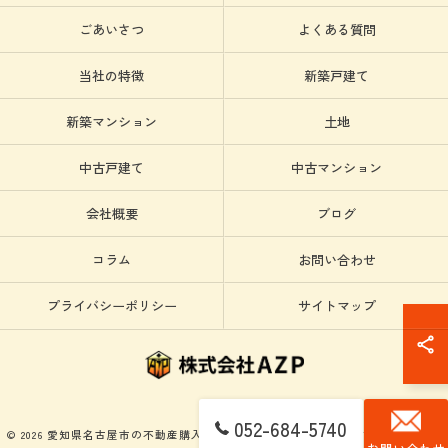
ごあいさつ
よくある質問
当社の特徴
新築戸建て
新築マンション
土地
中古戸建て
中古マンション
会社概要
ブログ
コラム
お問い合わせ
プライバシーポリシー
サイトマップ
052-684-5740
© 2026 愛知県名古屋市の不動産購入なら株式会社AZP ALL RIGHTS RESERVED.