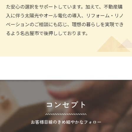
た安心の選択をサポートしています。加えて、不動産購
入に伴う太陽光やオール電化の導入、リフォーム・リノ
ベーションのご相談にも応じ、理想の暮らしを実現でき
るよう名古屋市で後押ししております。
コンセプト
お客様目線のきめ細やかなフォロー