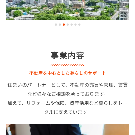
事業内容
不動産を中心とした暮らしのサポート
住まいのパートナーとして、不動産の売買や管理、賃貸
など様々なご相談を承っております。
加えて、リフォームや保険、資産活用など暮らしをトー
タルに支えています。