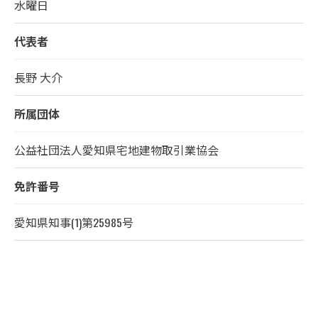
水曜日
代表者
長野 大介
所属団体
公益社団法人愛知県宅地建物取引業協会
免許番号
愛知県知事(1)第25985号