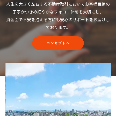
人生を大きく左右する不動産取引においてお客様目線の
丁寧かつきめ細やかなフォロー体制を大切にし、
資金面で不安を抱える方にも安心のサポートをお届けし
ております。
コンセプトへ