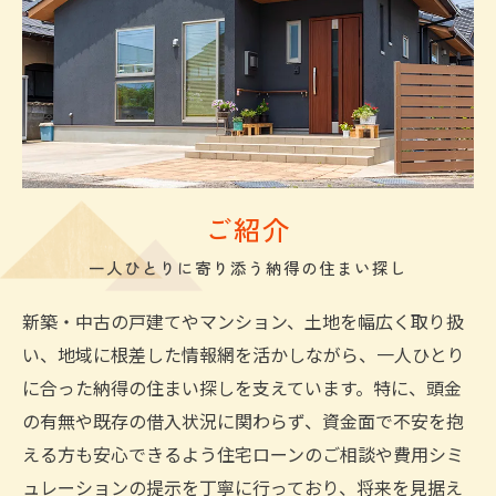
ご紹介
一人ひとりに寄り添う納得の住まい探し
新築・中古の戸建てやマンション、土地を幅広く取り扱
い、地域に根差した情報網を活かしながら、一人ひとり
に合った納得の住まい探しを支えています。特に、頭金
の有無や既存の借入状況に関わらず、資金面で不安を抱
える方も安心できるよう住宅ローンのご相談や費用シミ
ュレーションの提示を丁寧に行っており、将来を見据え