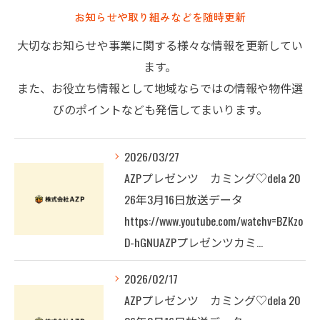
お知らせや取り組みなどを随時更新
大切なお知らせや事業に関する様々な情報を更新してい
ます。
また、お役立ち情報として地域ならではの情報や物件選
びのポイントなども発信してまいります。
2026/03/27
AZPプレゼンツ カミング♡dela 20
26年3月16日放送データ
https://www.youtube.com/watchv=BZKzo
D-hGNUAZPプレゼンツカミ…
2026/02/17
AZPプレゼンツ カミング♡dela 20